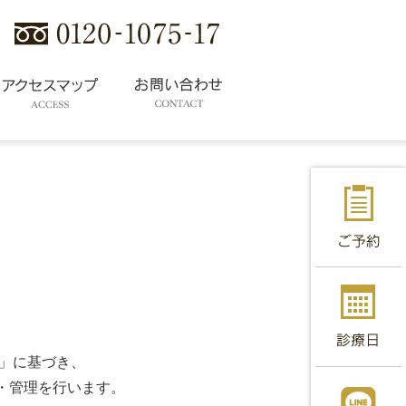
」に基づき、
・管理を行います。