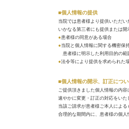
個人情報の提供
当院では患者様より提供いただい
いかなる第三者にも提供または開
患者様の同意がある場合
当院と個人情報に関する機密保
患者様に明示した利用目的の範
法令等により提供を求められた
個人情報の開示、訂正につい
ご提供頂きました個人情報の内容
速やかに変更・訂正の対応をいた
当該ご請求が患者様ご本人による
合理的な期間内に、患者様の個人