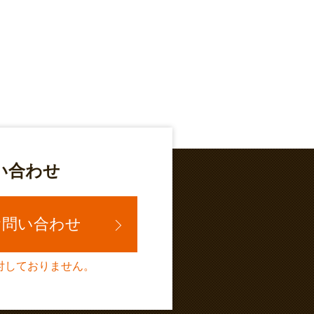
い合わせ
でお問い合わせ
受付しておりません。