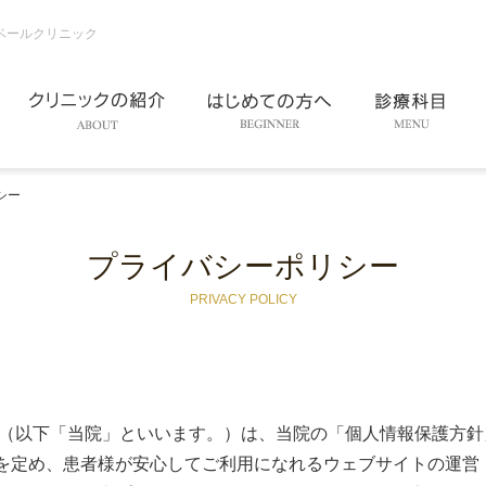
ベールクリニック
シー
プライバシーポリシー
PRIVACY POLICY
ク（以下「当院」といいます。）は、当院の「個人情報保護方針
を定め、患者様が安心してご利用になれるウェブサイトの運営