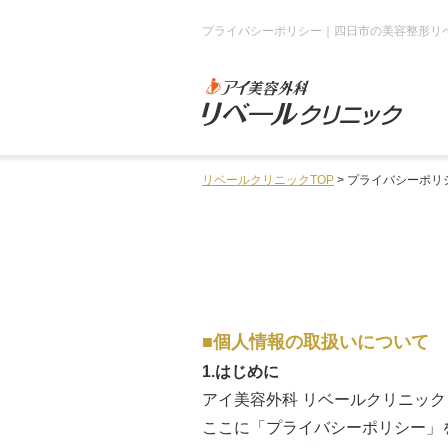
プライバシーポリシー｜四日市の美容整形リ
リベールクリニックTOP
プライバシーポリ
個人情報の取扱いについて
1.はじめに
アイ美容外科 リベールクリニッ
ここに「プライバシーポリシー」