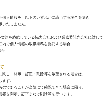
た個人情報を、以下のいずれかに該当する場合を除き、
示いたしません。
持契約を締結している協力会社および業務委託先会社に対して
囲内で個人情報の取扱業務を委託する場合
場合
て
に関し、開示・訂正・削除等を希望される場合は、
します。
ものであることが当院にて確認できた場合に限り、
情報を開示、訂正または削除等を行います。