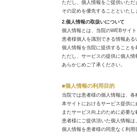
ただし、個人情報をご提供いただ
その定めを優先することといたし
2.個人情報の取扱いについて
個人情報とは、当院のWEBサイ
患者様個人を識別できる情報ある
個人情報を当院に提供することを
ただし、サービスの提供に個人情
あらかじめご了承ください。
個人情報の利用目的
当院では患者様の個人情報は、各
本サイトにおけるサービス提供に
またサービス向上のために必要な
患者様にご提供頂いた個人情報は
個人情報を患者様の同意なく利用